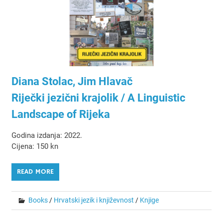
Diana Stolac, Jim Hlavač
Riječki jezični krajolik / A Linguistic
Landscape of Rijeka
Godina izdanja: 2022.
Cijena: 150 kn
READ MORE
Books
/
Hrvatski jezik i književnost
/
Knjige