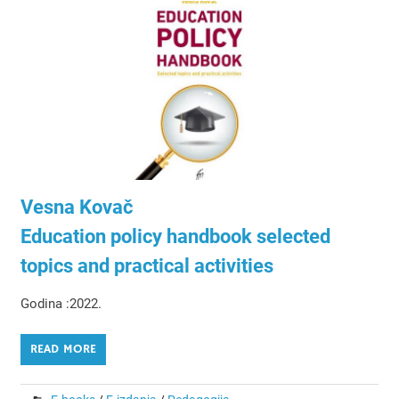
Vesna Kovač
Education policy handbook selected
topics and practical activities
Godina :2022.
READ MORE