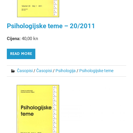
Psihologijske teme – 20/2011
Cijena:
40,00 kn
READ MORE
Časopisi
/
Časopisi
/
Psihologija
/
Psihologijske teme