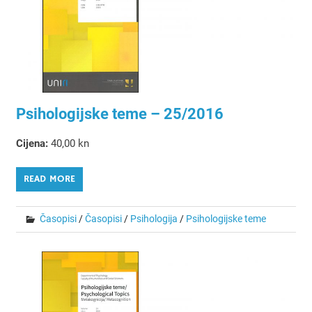
Psihologijske teme – 25/2016
Cijena:
40,00 kn
READ MORE
Časopisi
/
Časopisi
/
Psihologija
/
Psihologijske teme