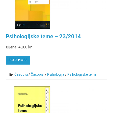
Psihologijske teme – 23/2014
Cijena:
40,00 kn
READ MORE
Časopisi
/
Časopisi
/
Psihologija
/
Psihologijske teme