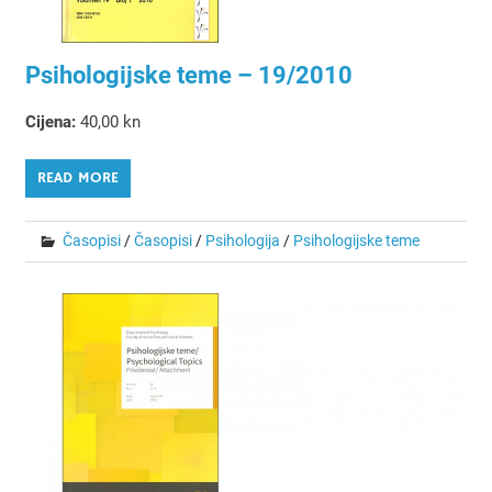
Psihologijske teme – 19/2010
Cijena:
40,00 kn
READ MORE
Časopisi
/
Časopisi
/
Psihologija
/
Psihologijske teme