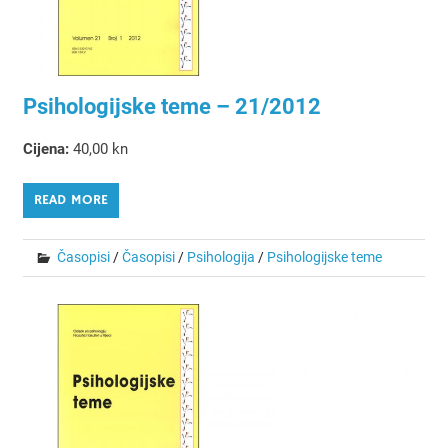
Psihologijske teme – 21/2012
Cijena:
40,00 kn
READ MORE
Časopisi
/
Časopisi
/
Psihologija
/
Psihologijske teme