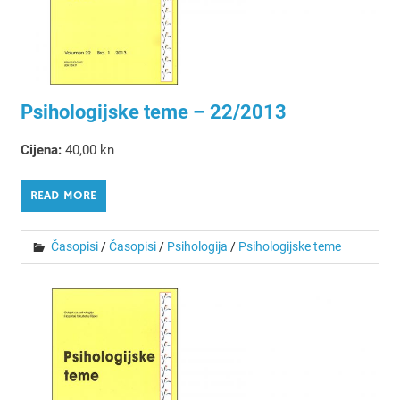
Psihologijske teme – 22/2013
Cijena:
40,00 kn
READ MORE
Časopisi
/
Časopisi
/
Psihologija
/
Psihologijske teme