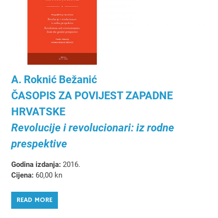
A. Roknić Bežanić
ČASOPIS ZA POVIJEST ZAPADNE
HRVATSKE
Revolucije i revolucionari: iz rodne
prespektive
Godina izdanja:
2016.
Cijena:
60,00 kn
READ MORE