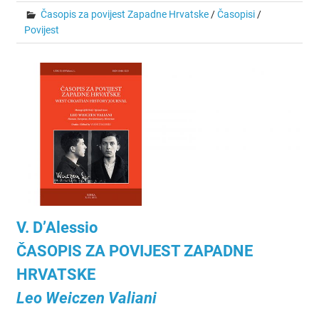
Časopis za povijest Zapadne Hrvatske
/
Časopisi
/
Povijest
V. D’Alessio
ČASOPIS ZA POVIJEST ZAPADNE
HRVATSKE
Leo Weiczen Valiani