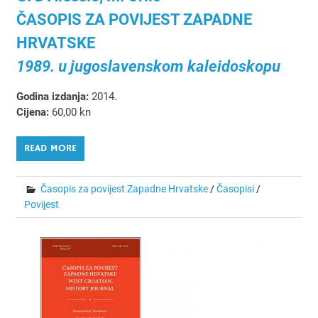
ČASOPIS ZA POVIJEST ZAPADNE
HRVATSKE
1989. u jugoslavenskom kaleidoskopu
Godina izdanja:
2014.
Cijena:
60,00 kn
READ MORE
Časopis za povijest Zapadne Hrvatske
/
Časopisi
/
Povijest