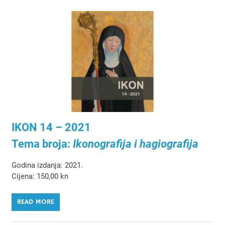
IKON 14 – 2021
Tema broja:
Ikonografija i hagiografija
Godina izdanja: 2021.
Cijena: 150,00 kn
READ MORE