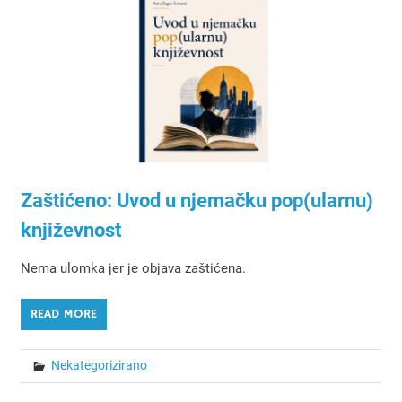
Zaštićeno: Uvod u njemačku pop(ularnu)
književnost
Nema ulomka jer je objava zaštićena.
READ MORE
Nekategorizirano