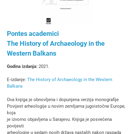
Pontes academici
The History of Archaeology in the
Western Balkans
Godina izdanja:
2021.
E-izdanje:
The History of Archaeology in the Western
Balkans
Ova knjiga je obnovljena i dopunjena verzija monografije
Povijest arheologije u novim zemljama jugoistočne Europe,
koja
je izvorno objavljena u Sarajevu. Knjiga je posvećena
povijesti
arheologije u sedam novih država nastalih nakon raspada