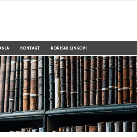
ANJA
KONTAKT
KORISNI LINKOVI