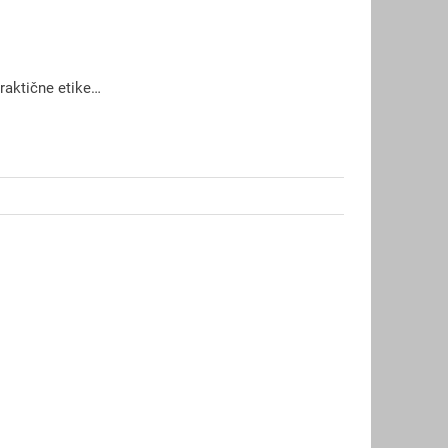
praktične etike…