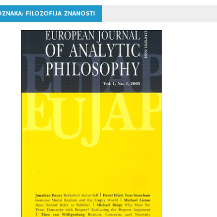
OZNAKA:
FILOZOFIJA ZNANOSTI