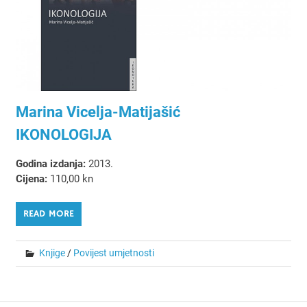
Marina Vicelja-Matijašić
IKONOLOGIJA
Godina izdanja:
2013.
Cijena:
110,00 kn
READ MORE
Knjige
/
Povijest umjetnosti