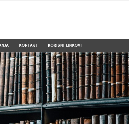
ANJA
KONTAKT
KORISNI LINKOVI