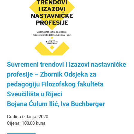
Suvremeni trendovi i izazovi nastavničke
profesije – Zbornik Odsjeka za
pedagogiju Filozofskog fakulteta
Sveučilišta u Rijeci
Bojana Ćulum Ilić, Iva Buchberger
Godina izdanja: 2020
Cijena: 100,00 kuna