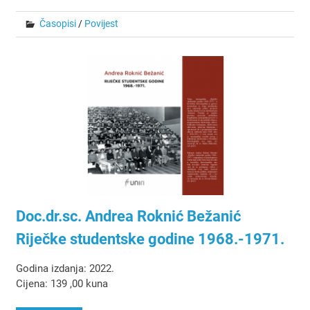
Časopisi
/
Povijest
Doc.dr.sc. Andrea Roknić Bežanić
Riječke studentske godine 1968.-1971.
Godina izdanja: 2022.
Cijena: 139 ,00 kuna