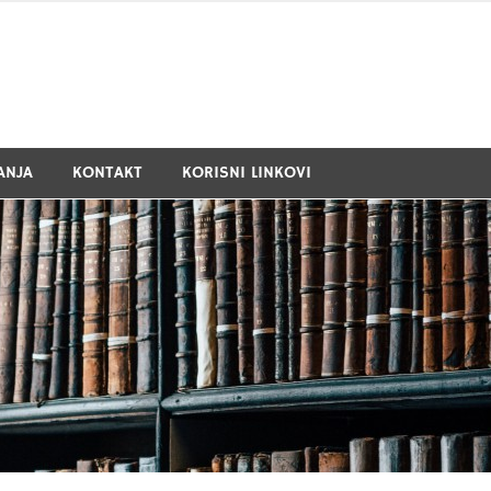
ANJA
KONTAKT
KORISNI LINKOVI