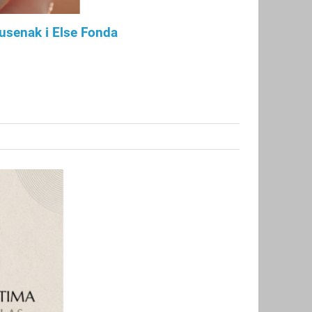
Ausenak i Else Fonda