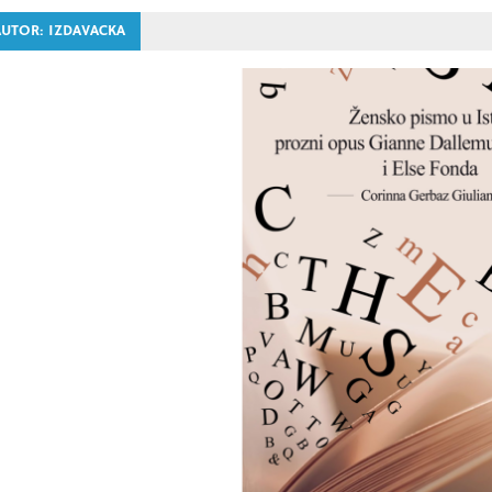
AUTOR:
IZDAVACKA