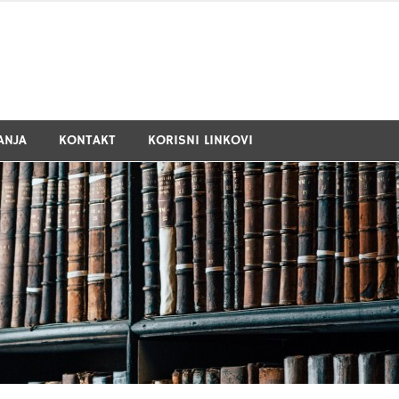
ANJA
KONTAKT
KORISNI LINKOVI