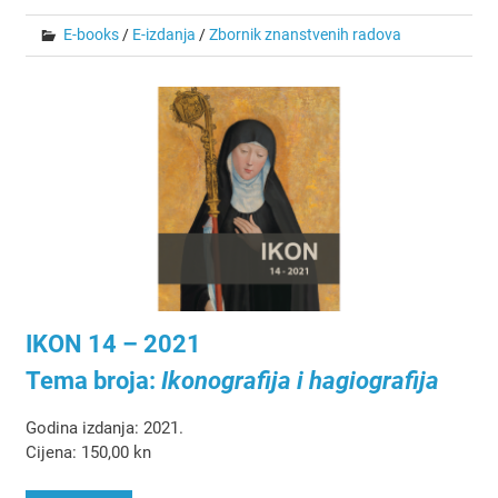
E-books
/
E-izdanja
/
Zbornik znanstvenih radova
IKON 14 – 2021
Tema broja:
Ikonografija i hagiografija
Godina izdanja: 2021.
Cijena: 150,00 kn