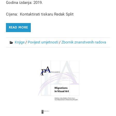
Godina izdanja: 2019.
Cijena: Kontaktirati tiskaru Redak Split
READ MORE
Knjige
/
Povijest umjetnosti
/
Zbornik znanstvenih radova