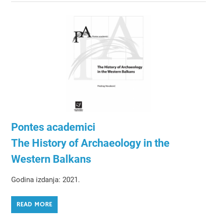
Pontes academici
The History of Archaeology in the
Western Balkans
Godina izdanja: 2021.
READ MORE