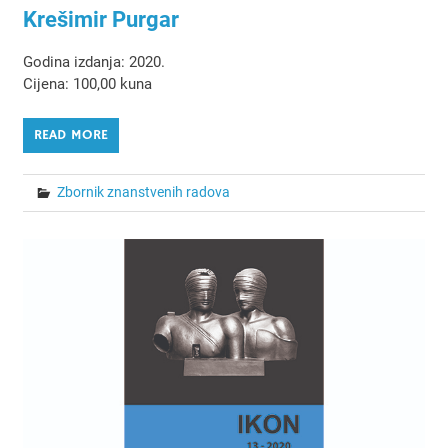
Krešimir Purgar
Godina izdanja: 2020.
Cijena: 100,00 kuna
READ MORE
Zbornik znanstvenih radova