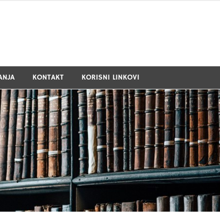
ANJA
KONTAKT
KORISNI LINKOVI