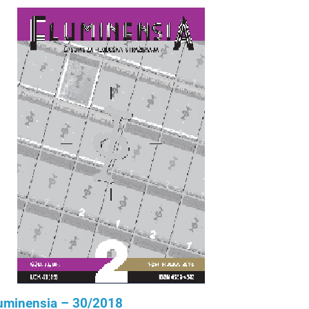
uminensia – 30/2018