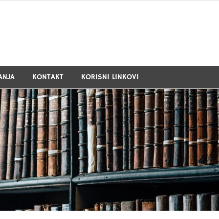
ANJA
KONTAKT
KORISNI LINKOVI