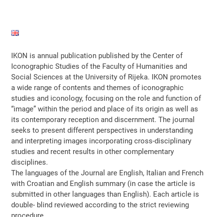
IKON is annual publication published by the Center of
Iconographic Studies of the Faculty of Humanities and
Social Sciences at the University of Rijeka. IKON promotes
a wide range of contents and themes of iconographic
studies and iconology, focusing on the role and function of
“image” within the period and place of its origin as well as
its contemporary reception and discernment. The journal
seeks to present different perspectives in understanding
and interpreting images incorporating cross-disciplinary
studies and recent results in other complementary
disciplines.
The languages of the Journal are English, Italian and French
with Croatian and English summary (in case the article is
submitted in other languages than English). Each article is
double- blind reviewed according to the strict reviewing
procedure.