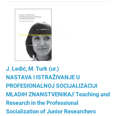
J. Ledić, M. Turk (ur.)
NASTAVA I ISTRAŽIVANJE U
PROFESIONALNOJ SOCIJALIZACIJI
MLADIH ZNANSTVENIKA// Teaching and
Research in the Professional
Socialization of Junior Researchers