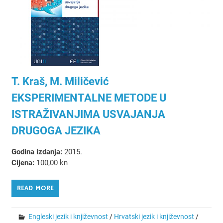
T. Kraš, M. Miličević
EKSPERIMENTALNE METODE U
ISTRAŽIVANJIMA USVAJANJA
DRUGOGA JEZIKA
Godina izdanja:
2015.
Cijena:
100,00 kn
READ MORE
Engleski jezik i književnost
/
Hrvatski jezik i književnost
/