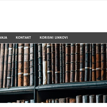
ANJA
KONTAKT
KORISNI LINKOVI