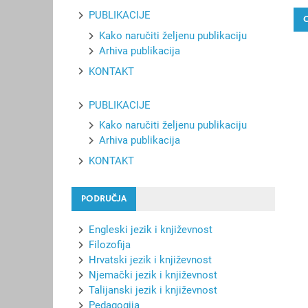
PUBLIKACIJE
Kako naručiti željenu publikaciju
Arhiva publikacija
KONTAKT
PUBLIKACIJE
Kako naručiti željenu publikaciju
Arhiva publikacija
KONTAKT
PODRUČJA
Engleski jezik i književnost
Filozofija
Hrvatski jezik i književnost
Njemački jezik i književnost
Talijanski jezik i književnost
Pedagogija