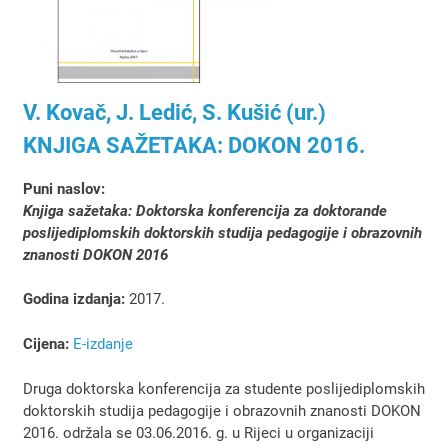
V. Kovač, J. Ledić, S. Kušić (ur.)
KNJIGA SAŽETAKA: DOKON 2016.
Puni naslov:
Knjiga sažetaka: Doktorska konferencija za doktorande
poslijediplomskih doktorskih studija pedagogije i obrazovnih
znanosti DOKON 2016
Godina izdanja:
2017.
Cijena:
E-izdanje
Druga doktorska konferencija za studente poslijediplomskih
doktorskih studija pedagogije i obrazovnih znanosti DOKON
2016. održala se 03.06.2016. g. u Rijeci u organizaciji