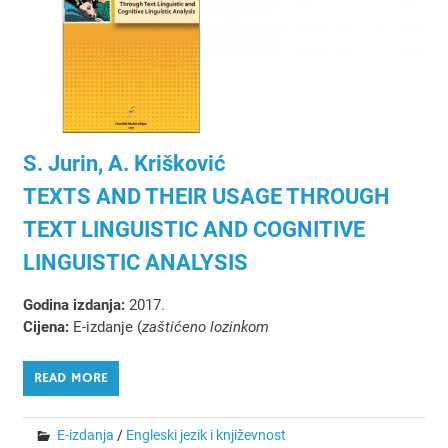
S. Jurin, A. Krišković
TEXTS AND THEIR USAGE THROUGH
TEXT LINGUISTIC AND COGNITIVE
LINGUISTIC ANALYSIS
Godina izdanja:
2017.
Cijena:
E-izdanje (
zaštićeno lozinkom
READ MORE
E-izdanja
/
Engleski jezik i književnost