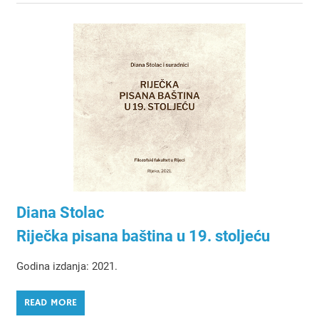
Diana Stolac
Riječka pisana baština u 19. stoljeću
Godina izdanja: 2021.
READ MORE