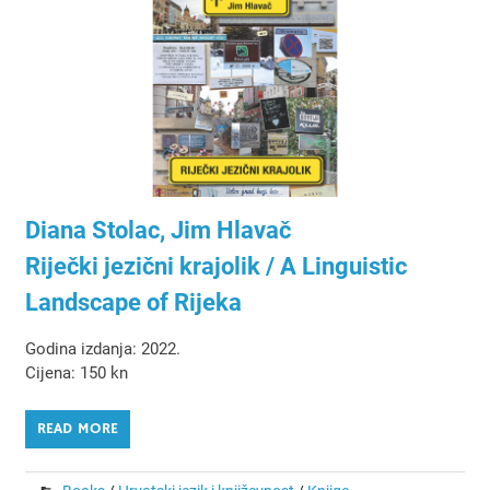
Diana Stolac, Jim Hlavač
Riječki jezični krajolik / A Linguistic
Landscape of Rijeka
Godina izdanja: 2022.
Cijena: 150 kn
READ MORE