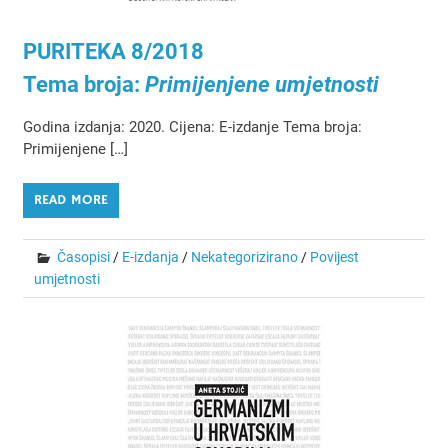
PURITEKA 8/2018
Tema broja:
Primijenjene umjetnosti
Godina izdanja: 2020. Cijena: E-izdanje Tema broja:
Primijenjene […]
READ MORE
Časopisi
/
E-izdanja
/
Nekategorizirano
/
Povijest
umjetnosti