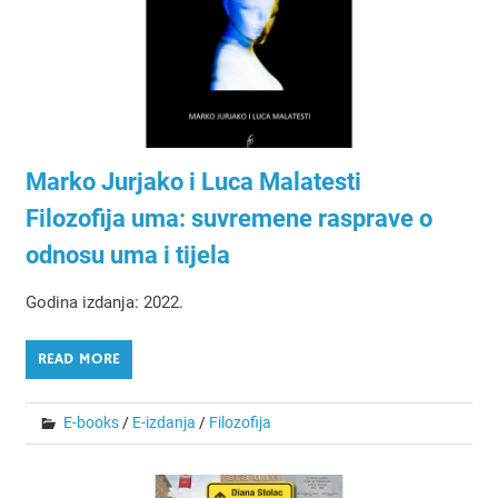
Marko Jurjako i Luca Malatesti
Filozofija uma: suvremene rasprave o
odnosu uma i tijela
Godina izdanja: 2022.
READ MORE
E-books
/
E-izdanja
/
Filozofija