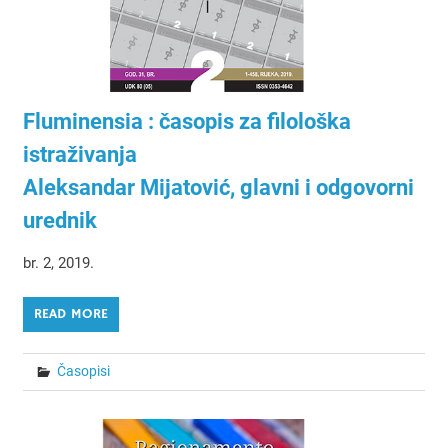
Fluminensia : časopis za filološka
istraživanja
Aleksandar Mijatović, glavni i odgovorni
urednik
br. 2, 2019.
READ MORE
Časopisi