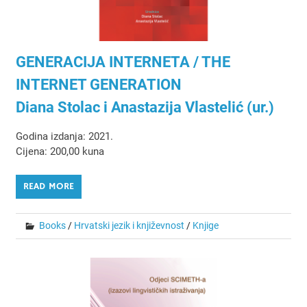
GENERACIJA INTERNETA / THE
INTERNET GENERATION
Diana Stolac i Anastazija Vlastelić (ur.)
Godina izdanja: 2021.
Cijena: 200,00 kuna
READ MORE
Books
/
Hrvatski jezik i književnost
/
Knjige