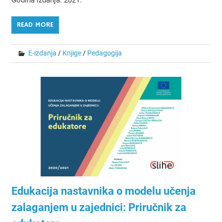
READ MORE
E-izdanja
/
Knjige
/
Pedagogija
Edukacija nastavnika o modelu učenja
zalaganjem u zajednici: Priručnik za