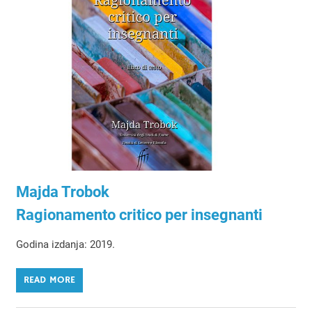
Majda Trobok
Ragionamento critico per insegnanti
Godina izdanja: 2019.
READ MORE